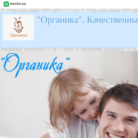
"Органика". Качественны