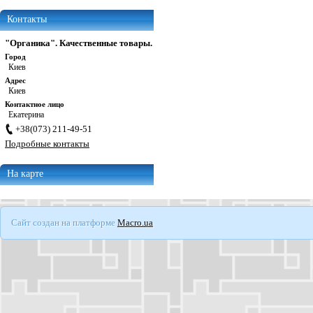
Контакты
"Органика". Качественные товары.
Город
Киев
Адрес
Киев
Контактное лицо
Екатерина
+38(073) 211-49-51
Подробные контакты
На карте
Сайт создан на платформе
Macro.ua