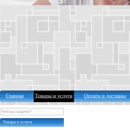
Главная
Товары и услуги
Оплата и доставка
Товары и услуги