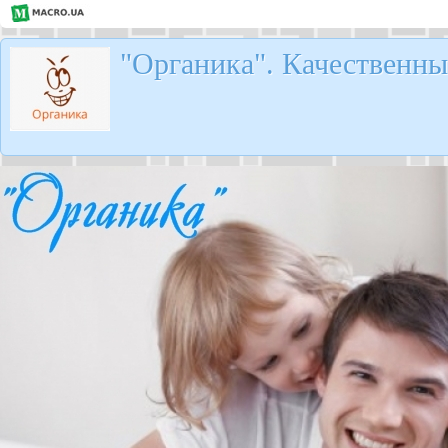
"Органика". Качественны