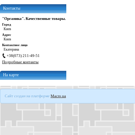
Контакты
"Органика". Качественные товары.
Город
Киев
Адрес
Киев
Контактное лицо
Екатерина
+38(073) 211-49-51
Подробные контакты
На карте
Сайт создан на платформе
Macro.ua